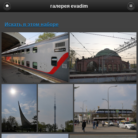
галерея evadim
Искать в этом наборе