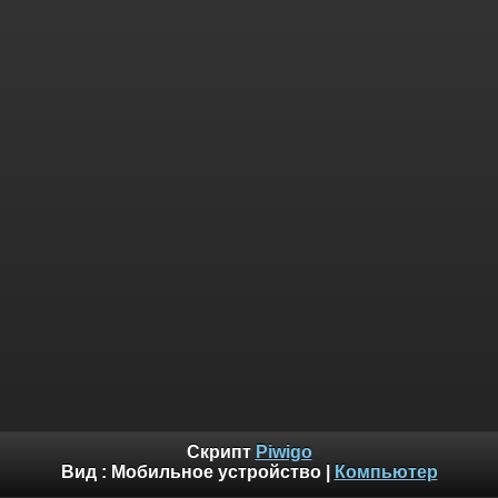
Скрипт
Piwigo
Вид :
Мобильное устройство
|
Компьютер