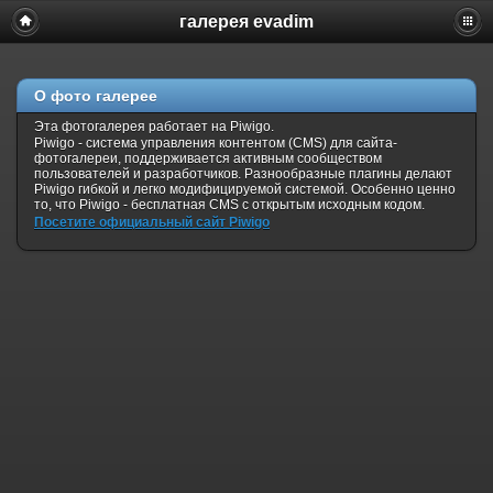
галерея evadim
О фото галерее
Эта фотогалерея работает на Piwigo.
Piwigo - система управления контентом (CMS) для сайта-
фотогалереи, поддерживается активным сообществом
пользователей и разработчиков. Разнообразные плагины делают
Piwigo гибкой и легко модифицируемой системой. Особенно ценно
то, что Piwigo - бесплатная CMS с открытым исходным кодом.
Посетите официальный сайт Piwigo