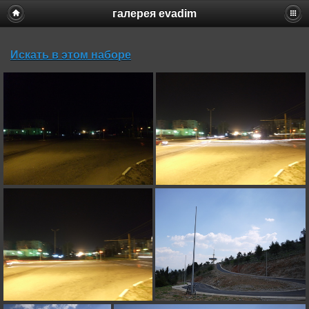
галерея evadim
Искать в этом наборе