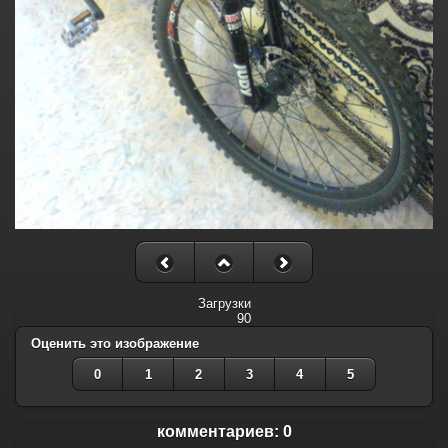
Загрузки
90
Оценить это изображение
0
1
2
3
4
5
комментариев: 0