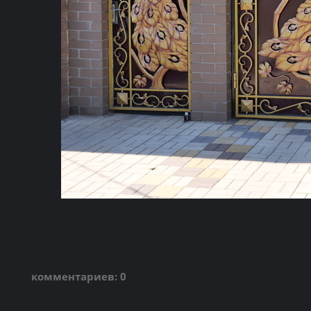
комментариев: 0