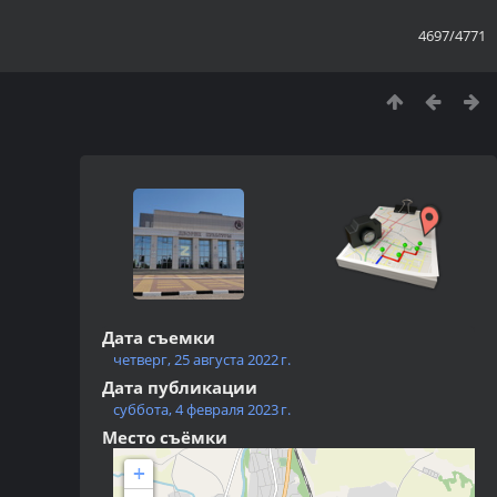
4697/4771
Дата съемки
четверг, 25 августа 2022 г.
Дата публикации
суббота, 4 февраля 2023 г.
Место съёмки
+