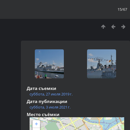
15/67
Дата съемки
суббота, 27 июля 2019 г.
Дата публикации
суббота, 3 июля 2021 г.
Место съёмки
+