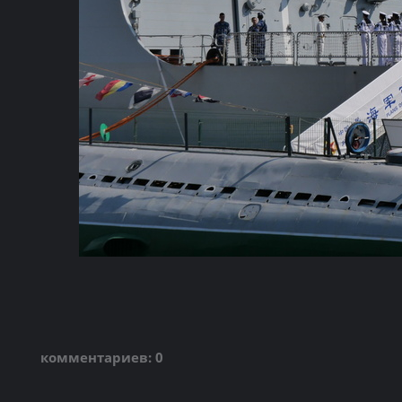
комментариев: 0