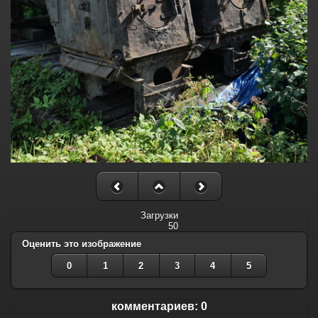
Загрузки
50
Оценить это изображение
0
1
2
3
4
5
комментариев: 0