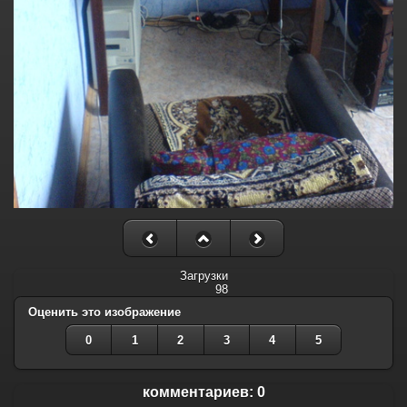
Загрузки
98
Оценить это изображение
0
1
2
3
4
5
комментариев: 0