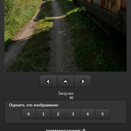
Загрузки
46
Оценить это изображение
0
1
2
3
4
5
комментариев: 0