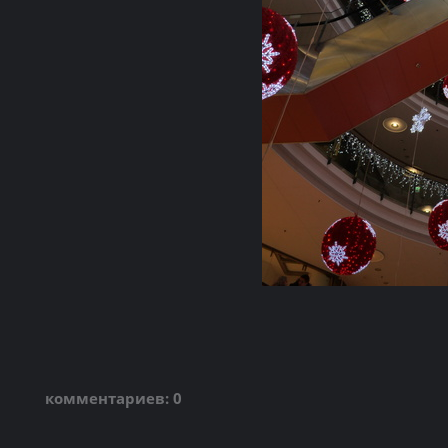
комментариев: 0