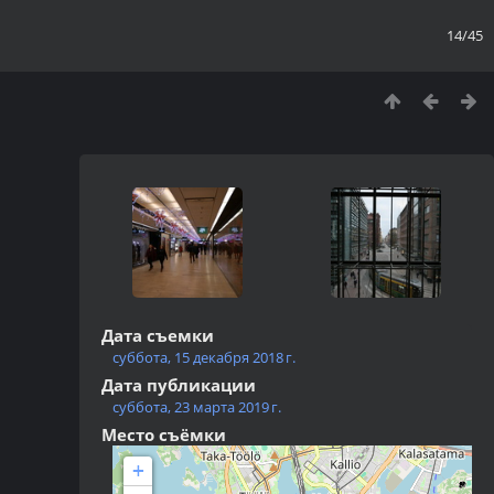
14/45
Дата съемки
суббота, 15 декабря 2018 г.
Дата публикации
суббота, 23 марта 2019 г.
Место съёмки
+