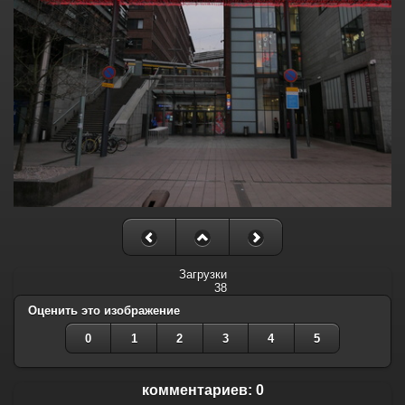
Загрузки
38
Оценить это изображение
0
1
2
3
4
5
комментариев: 0