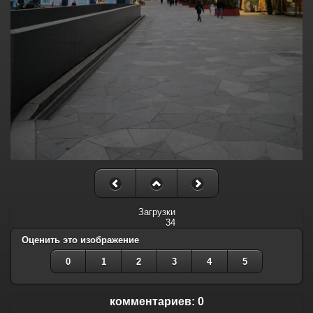
Загрузки
34
Оценить это изображение
0
1
2
3
4
5
комментариев: 0