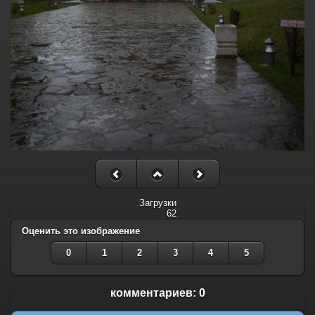
Загрузки
62
Оценить это изображение
0
1
2
3
4
5
комментариев: 0