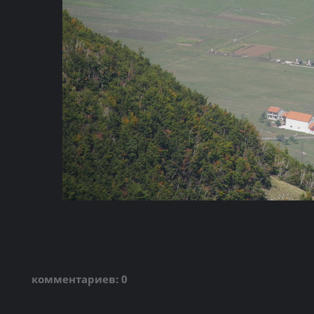
комментариев: 0