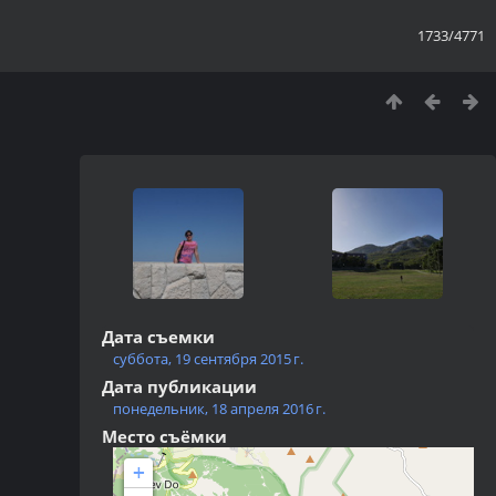
1733/4771
Дата съемки
суббота, 19 сентября 2015 г.
Дата публикации
понедельник, 18 апреля 2016 г.
Место съёмки
+